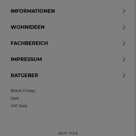
INFORMATIONEN
WOHNIDEEN
FACHBEREICH
IMPRESSUM
RATGEBER
Black Friday
Sale
VIP-Sale