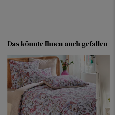
Das könnte Ihnen auch gefallen