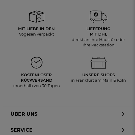
MIT LIEBE IN DEN
LIEFERUNG
Vogesen verpackt
MIT DHL
direkt an Ihre Haustür oder
Ihre Packstation
KOSTENLOSER
UNSERE SHOPS
RÜCKVERSAND
in Frankfurt am Main & Köln
innerhalb von 30 Tagen
ÜBER UNS
SERVICE