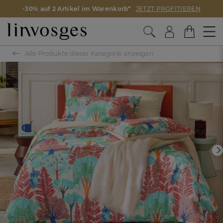
-30% auf 2 Artikel im Warenkorb*
JETZT PROFITIEREN
Alle Produkte dieser Kategorie anzeigen