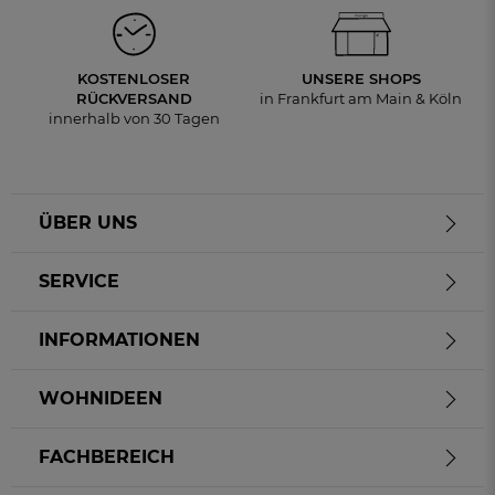
KOSTENLOSER
UNSERE SHOPS
RÜCKVERSAND
in Frankfurt am Main & Köln
innerhalb von 30 Tagen
ÜBER UNS
SERVICE
INFORMATIONEN
WOHNIDEEN
FACHBEREICH