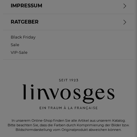
IMPRESSUM
RATGEBER
Black Friday
Sale
VIP-Sale
In unserem Online-Shop finden Sie alle Artikel aus unserem Katalog.
Bitte beachten Sie, dass die Farben durch Komprimierung der Bilder bzw.
Bildschirmdarstellung vom Originalprodukt abweichen können.