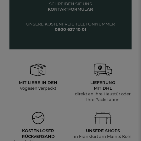
SCHREIBEN SIE UNS
KONTAKTFORMULAR
UNSERE KOSTENFREIE TELEFONNUMMER
0800 627 10 01
MIT LIEBE IN DEN
LIEFERUNG
Vogesen verpackt
MIT DHL
direkt an Ihre Haustür oder
Ihre Packstation
KOSTENLOSER
UNSERE SHOPS
RÜCKVERSAND
in Frankfurt am Main & Köln