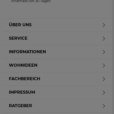
innerhalb von 30 Tagen
ÜBER UNS
SERVICE
INFORMATIONEN
WOHNIDEEN
FACHBEREICH
IMPRESSUM
RATGEBER