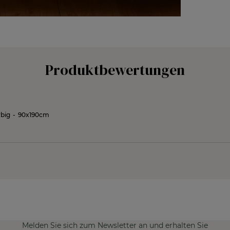
Produktbewertungen
rbig
-
90x190cm
Melden Sie sich zum Newsletter an und erhalten Sie