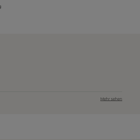
g
Mehr sehen