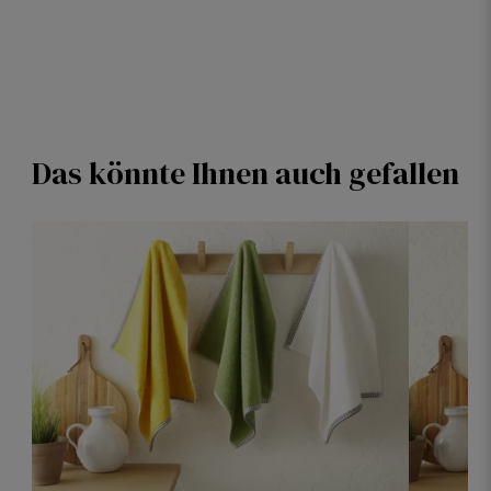
Das könnte Ihnen auch gefallen