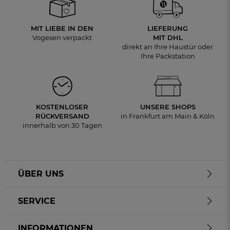
MIT LIEBE IN DEN
LIEFERUNG
Vogesen verpackt
MIT DHL
direkt an Ihre Haustür oder
Ihre Packstation
KOSTENLOSER
UNSERE SHOPS
RÜCKVERSAND
in Frankfurt am Main & Köln
innerhalb von 30 Tagen
ÜBER UNS
SERVICE
INFORMATIONEN