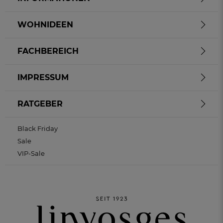
WOHNIDEEN
FACHBEREICH
IMPRESSUM
RATGEBER
Black Friday
Sale
VIP-Sale