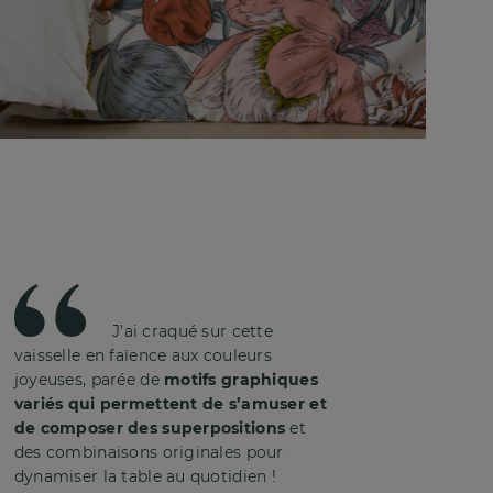
J’ai craqué sur cette
vaisselle en faïence aux couleurs
joyeuses, parée de
motifs graphiques
variés qui permettent de s’amuser et
de composer des superpositions
et
des combinaisons originales pour
dynamiser la table au quotidien !