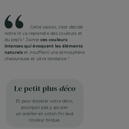
Cette saison, c’est décidé
notre lit va reprendre des couleurs et
du pep’s ! J’aime
ces couleurs
intenses qui évoquent les éléments
naturels
et insufflent une atmosphère
chaleureuse et ultra tendance !
Le petit plus
déco
Et pour booster votre déco,
pourquoi
pas y ajouter
un oreiller en coton fin
lavé
couleur brique.