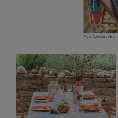
Plaid Couleurs Vitam