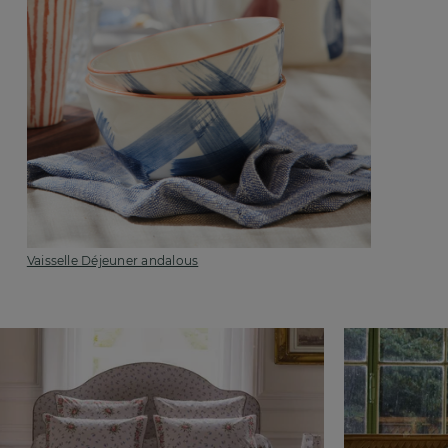
Vaisselle Déjeuner andalous