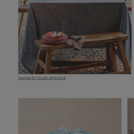
Nappe En toute simplicté