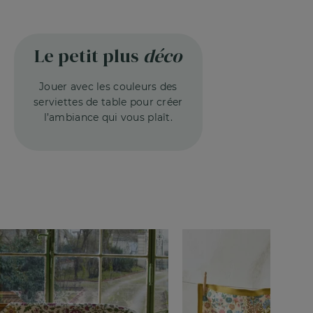
Le petit plus
déco
Jouer avec les couleurs des
serviettes
de table pour créer
l’ambiance qui
vous plaît.