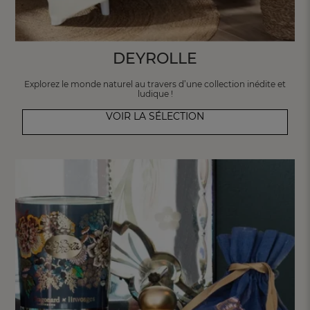
DEYROLLE
Explorez le monde naturel au travers
d’une collection inédite et
ludique !
VOIR LA SÉLECTION