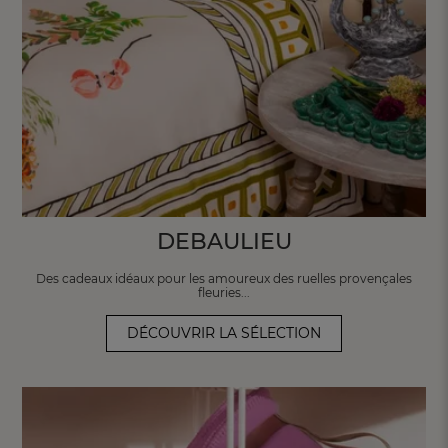
DEBAULIEU
Des cadeaux idéaux pour les amoureux des
ruelles provençales
fleuries...
DÉCOUVRIR LA SÉLECTION