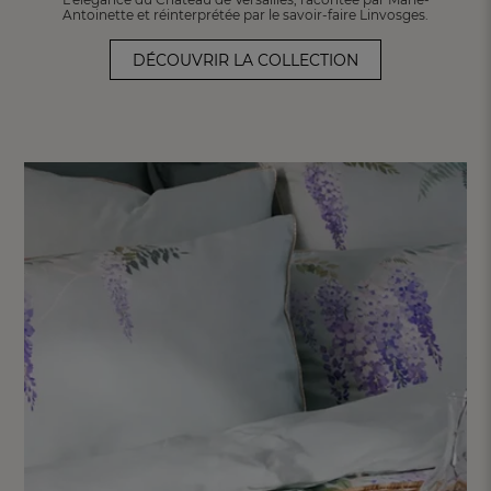
Antoinette et
réinterprétée par le savoir-faire Linvosges.
DÉCOUVRIR LA COLLECTION