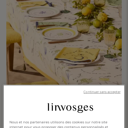
Continuer sans accepter
Nous et nos partenaires utilisons des cookies sur notre site
internet pour vous proposer des contenus personnalisés et