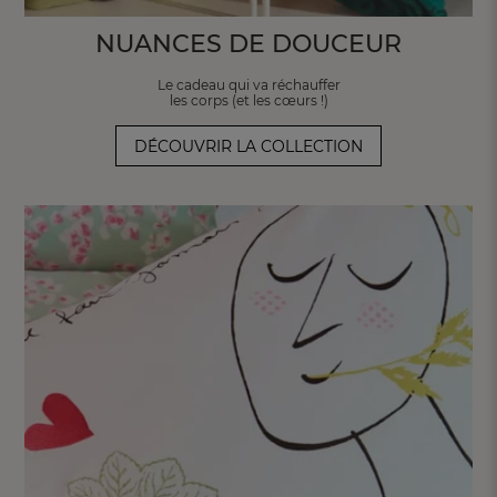
NUANCES DE DOUCEUR
Le cadeau qui va réchauffer
les corps (et
les cœurs !)
DÉCOUVRIR LA COLLECTION