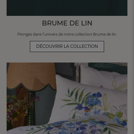
BRUME DE LIN
Plongez dans l’univers de notre collection
Brume de lin.
DÉCOUVRIR LA COLLECTION