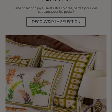
Une collection joyeuse et ultra colorée,
parfait pour des
cadeaux pour les petits !
DÉCOUVRIR LA SÉLECTION