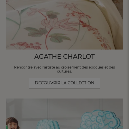
AGATHE CHARLOT
Rencontre avec l’artiste au croisement
des époques et des
cultures.
DÉCOUVRIR LA COLLECTION