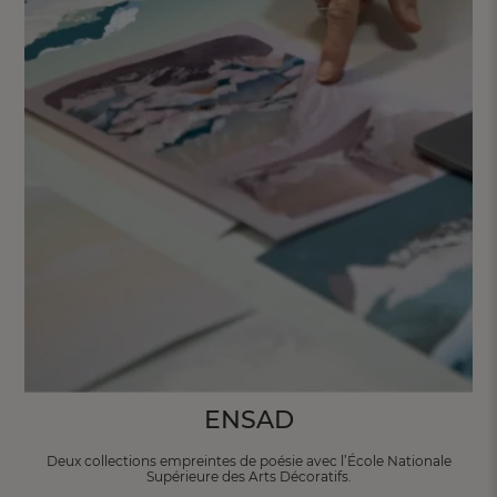
ENSAD
Deux collections empreintes de poésie avec
l’École Nationale
Supérieure des Arts Décoratifs.