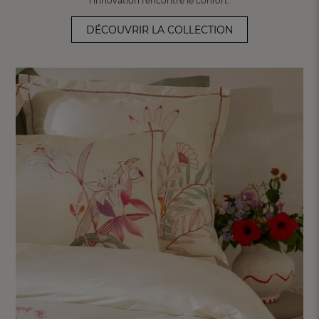
l’innovation rencontre le confort.
DÉCOUVRIR LA COLLECTION