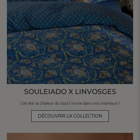
SOULEIADO X LINVOSGES
Cet été, la chaleur du Sud s’invite dans
vos intérieurs !
DÉCOUVRIR LA COLLECTION