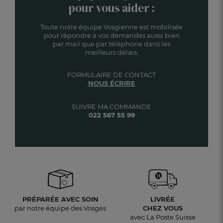
pour vous aider :
Toute notre équipe Vosgienne est mobilisée
pour répondre à vos demandes aussi bien
par mail que par téléphone dans les
meilleurs délais.
FORMULAIRE DE CONTACT
NOUS ÉCRIRE
SUIVRE MA COMMANDE
022 567 55 99
PRÉPARÉE AVEC SOIN
LIVRÉE
par notre équipe des Vosges
CHEZ VOUS
avec La Poste Suisse