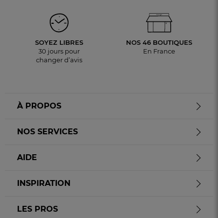
SOYEZ LIBRES
NOS 46 BOUTIQUES
30 jours pour
En France
changer d’avis
À PROPOS
NOS SERVICES
AIDE
INSPIRATION
LES PROS