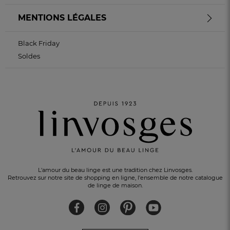
MENTIONS LÉGALES
Black Friday
Soldes
L'amour du beau linge est une tradition chez Linvosges.
Retrouvez sur notre site de shopping en ligne, l'ensemble de notre catalogue
de linge de maison.
UN CADEAU OFFERT
pour tout achat