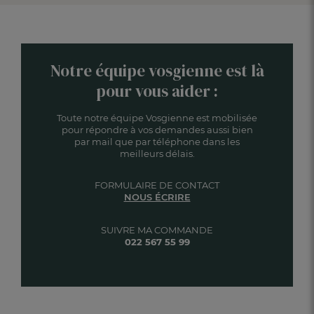
Notre équipe vosgienne est là
pour vous aider :
Toute notre équipe Vosgienne est mobilisée
pour répondre à vos demandes aussi bien
par mail que par téléphone dans les
meilleurs délais.
FORMULAIRE DE CONTACT
NOUS ÉCRIRE
SUIVRE MA COMMANDE
022 567 55 99