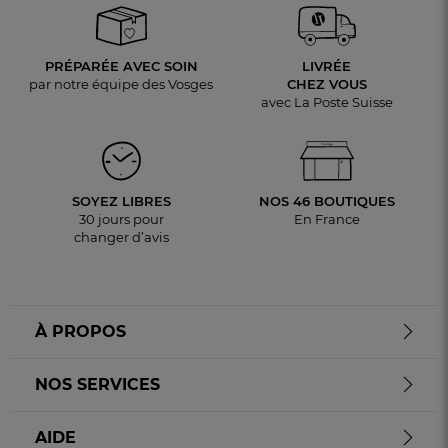
PRÉPARÉE AVEC SOIN
LIVRÉE
par notre équipe des Vosges
CHEZ VOUS
avec La Poste Suisse
SOYEZ LIBRES
NOS 46 BOUTIQUES
30 jours pour
En France
changer d’avis
À PROPOS
NOS SERVICES
AIDE