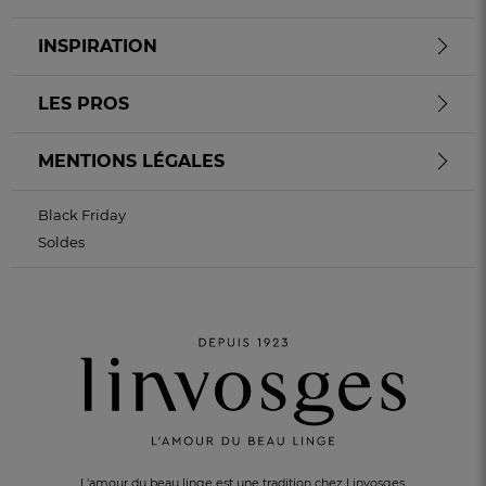
INSPIRATION
LES PROS
MENTIONS LÉGALES
Black Friday
Soldes
L'amour du beau linge est une tradition chez Linvosges.