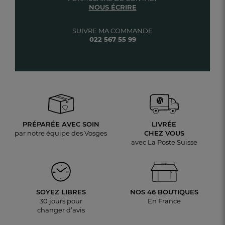
NOUS ÉCRIRE
SUIVRE MA COMMANDE
022 567 55 99
PRÉPARÉE AVEC SOIN
LIVRÉE
par notre équipe des Vosges
CHEZ VOUS
avec La Poste Suisse
SOYEZ LIBRES
NOS 46 BOUTIQUES
30 jours pour
En France
changer d’avis