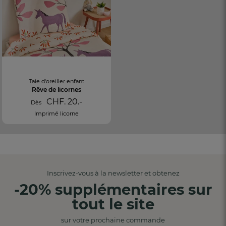
Taie d'oreiller enfant
Rêve de licornes
CHF. 20.-
Dès
Imprimé licorne
Inscrivez-vous à la newsletter et obtenez
-20% supplémentaires sur
tout le site
sur votre prochaine commande