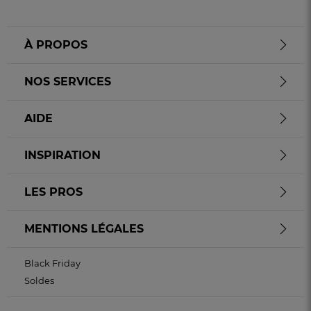
À PROPOS
NOS SERVICES
AIDE
INSPIRATION
LES PROS
MENTIONS LÉGALES
Black Friday
Soldes