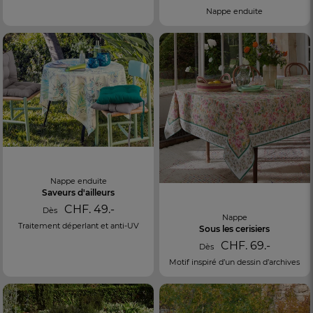
Nappe enduite
Nappe enduite
Saveurs d'ailleurs
CHF. 49.-
Dès
Nappe
Traitement déperlant et anti-UV
Sous les cerisiers
CHF. 69.-
Dès
Motif inspiré d’un dessin d’archives