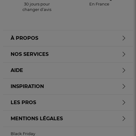
30 jours pour
En France
changer d’avis
À PROPOS
NOS SERVICES
AIDE
INSPIRATION
LES PROS
MENTIONS LÉGALES
Black Friday