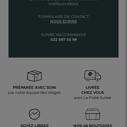
meilleurs délais.
FORMULAIRE DE CONTACT
NOUS ÉCRIRE
SUIVRE MA COMMANDE
022 567 55 99
PRÉPARÉE AVEC SOIN
LIVRÉE
par notre équipe des Vosges
CHEZ VOUS
avec La Poste Suisse
SOYEZ LIBRES
NOS 46 BOUTIQUES