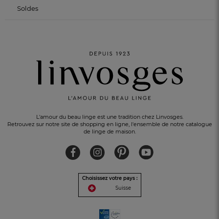
Soldes
L'amour du beau linge est une tradition chez Linvosges.
Retrouvez sur notre site de shopping en ligne, l'ensemble de notre catalogue
de linge de maison.
Choisissez votre pays :
Suisse