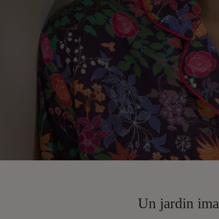
Un jardin ima