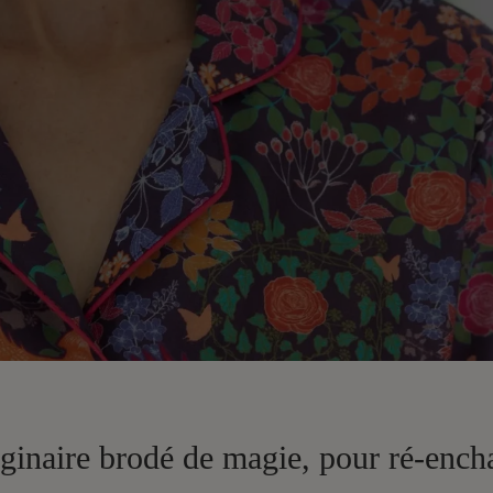
ginaire brodé de magie, pour ré-enchan