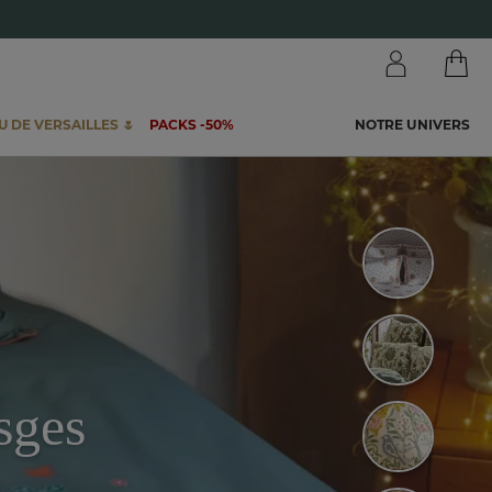
 DE VERSAILLES 🌷
PACKS -50%
NOTRE UNIVERS
sges