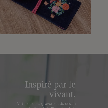
Dès
Inspiré par le
vivant.
Virtuose de la gravure et du dessin