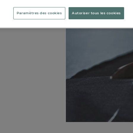
Paramètres des cookies
Autoriser tous les cookies