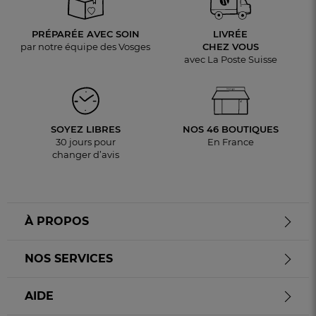
PRÉPARÉE AVEC SOIN
LIVRÉE
par notre équipe des Vosges
CHEZ VOUS
avec La Poste Suisse
SOYEZ LIBRES
NOS 46 BOUTIQUES
30 jours pour
En France
changer d’avis
À PROPOS
NOS SERVICES
AIDE