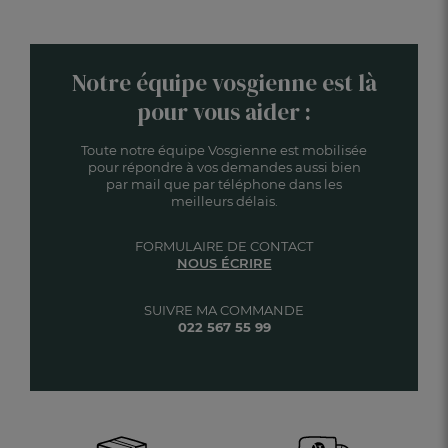
Notre équipe vosgienne est là
pour vous aider :
Toute notre équipe Vosgienne est mobilisée
pour répondre à vos demandes aussi bien
par mail que par téléphone dans les
meilleurs délais.
FORMULAIRE DE CONTACT
NOUS ÉCRIRE
SUIVRE MA COMMANDE
022 567 55 99