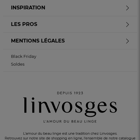
INSPIRATION
LES PROS
MENTIONS LÉGALES
Black Friday
Soldes
L'amour du beau linge est une tradition chez Linvosges.
Retrouvez sur notre site de shopping en ligne, l'ensemble de notre catalogue