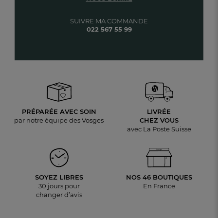
SUIVRE MA COMMANDE
022 567 55 99
PRÉPARÉE AVEC SOIN
LIVRÉE
par notre équipe des Vosges
CHEZ VOUS
avec La Poste Suisse
SOYEZ LIBRES
NOS 46 BOUTIQUES
30 jours pour
En France
changer d’avis