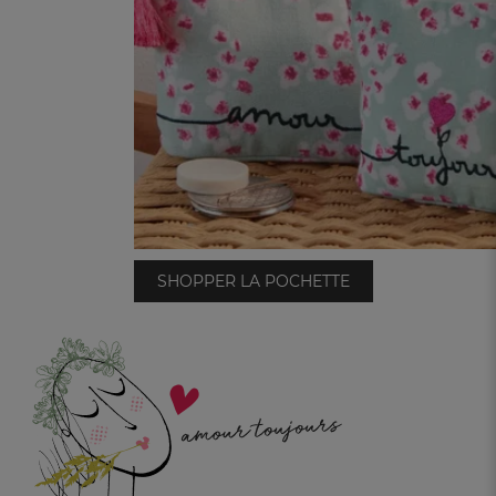
SHOPPER LA POCHETTE