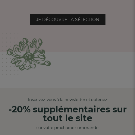
JE DÉCOUVRE LA SÉLECTION
Inscrivez-vous à la newsletter et obtenez
-20% supplémentaires sur
tout le site
sur votre prochaine commande