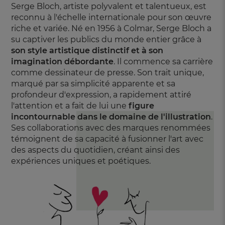
Serge Bloch, artiste polyvalent et talentueux, est
reconnu à l'échelle internationale pour son œuvre
riche et variée. Né en 1956 à Colmar, Serge Bloch a
su captiver les publics du monde entier grâce à
son style artistique distinctif et à son
imagination débordante
. Il commence sa carrière
comme dessinateur de presse. Son trait unique,
marqué par sa simplicité apparente et sa
profondeur d'expression, a rapidement attiré
l'attention et a fait de lui une
figure
incontournable dans le domaine de l'illustration
.
Ses collaborations avec des marques renommées
témoignent de sa capacité à fusionner l'art avec
des aspects du quotidien, créant ainsi des
expériences uniques et poétiques.