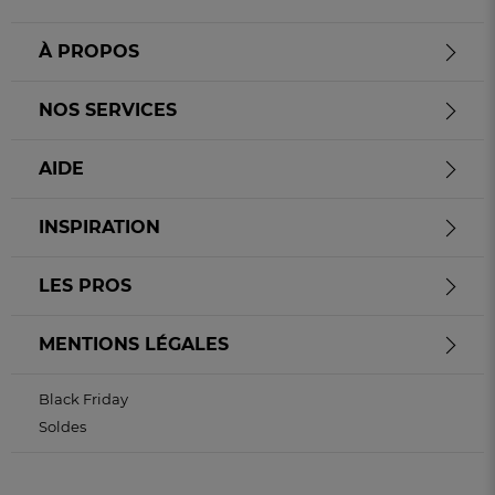
À PROPOS
NOS SERVICES
AIDE
INSPIRATION
LES PROS
MENTIONS LÉGALES
Black Friday
Soldes