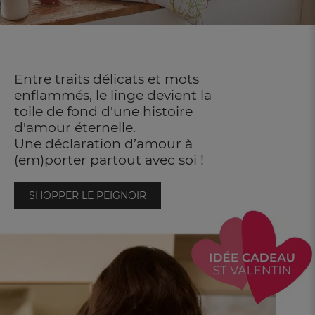
Entre traits délicats et mots
enflammés, le linge devient la
toile de fond d'une histoire
d'amour éternelle.
Une déclaration d’amour à
(em)porter partout avec soi !
SHOPPER LE PEIGNOIR