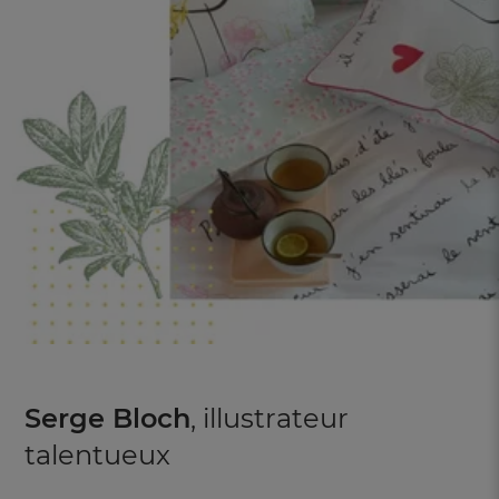
Serge Bloch
, illustrateur
talentueux