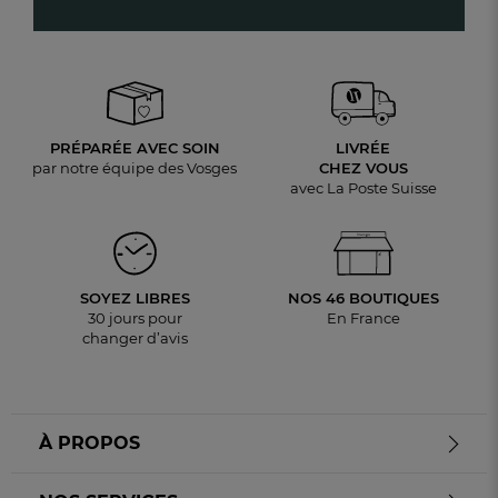
PRÉPARÉE AVEC SOIN
LIVRÉE
par notre équipe des Vosges
CHEZ VOUS
avec La Poste Suisse
SOYEZ LIBRES
NOS 46 BOUTIQUES
30 jours pour
En France
changer d’avis
À PROPOS