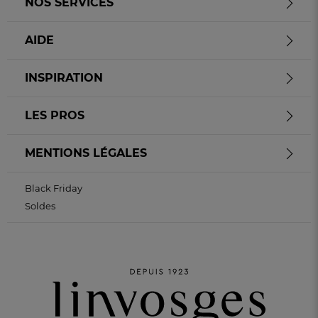
NOS SERVICES
AIDE
INSPIRATION
LES PROS
MENTIONS LÉGALES
Black Friday
Soldes