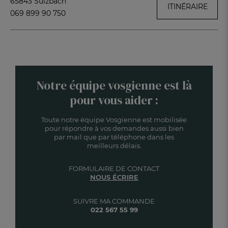
65843 Sulzbach
ITINÉRAIRE
069 899 90 750
Notre équipe vosgienne est là
pour vous aider :
Toute notre équipe Vosgienne est mobilisée
pour répondre à vos demandes aussi bien
par mail que par téléphone dans les
meilleurs délais.
FORMULAIRE DE CONTACT
NOUS ÉCRIRE
SUIVRE MA COMMANDE
022 567 55 99