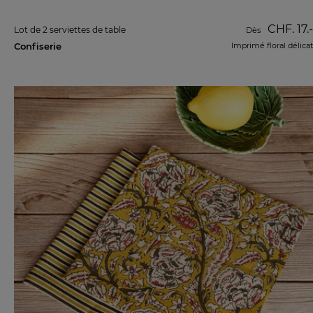
CHF. 17.-
Lot de 2 serviettes de table
Dès
Confiserie
Imprimé floral délicat