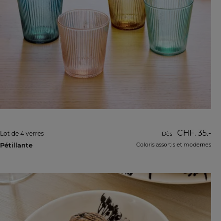
CHF. 35.-
Lot de 4 verres
Dès
Pétillante
Coloris assortis et modernes