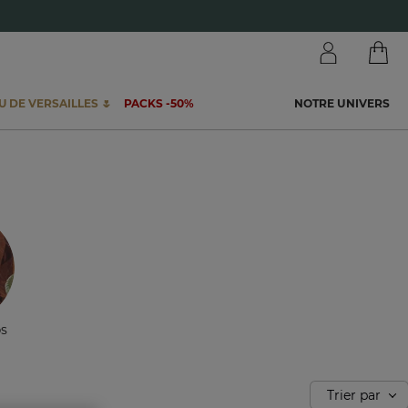
 DE VERSAILLES 🌷
PACKS -50%
NOTRE UNIVERS
os
Trier par