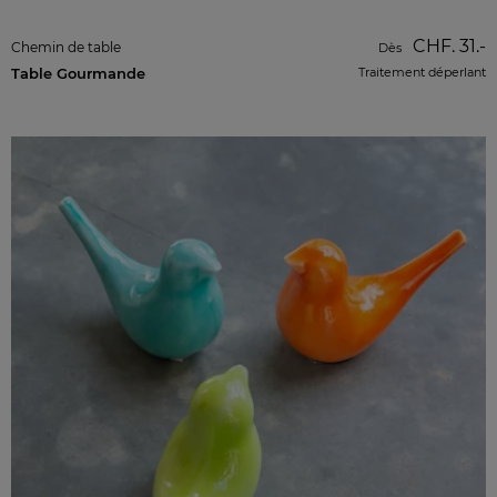
CHF. 31.-
Chemin de table
Dès
Table Gourmande
Traitement déperlant