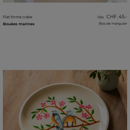
CHF. 45.-
Plat forme crabe
Dès
Bouées marines
Bois de manguier