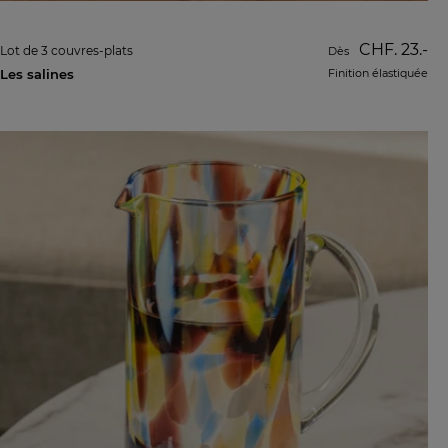
CHF. 23.-
Lot de 3 couvres-plats
Dès
Les salines
Finition élastiquée