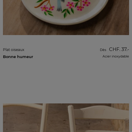
CHF. 37.-
Plat oiseaux
Dès
Bonne humeur
Acier inoxydable