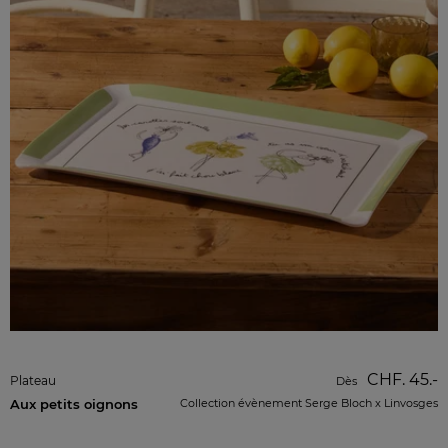
CHF. 45.-
Plateau
Dès
Aux petits oignons
Collection évènement Serge Bloch x Linvosges