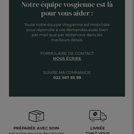
Notre équipe vosgienne est là
pour vous aider :
Toute notre équipe Vosgienne est mobilisée
pour répondre à vos demandes aussi bien
par mail que par téléphone dans les
meilleurs délais.
FORMULAIRE DE CONTACT
NOUS ÉCRIRE
SUIVRE MA COMMANDE
022 567 55 99
PRÉPARÉE AVEC SOIN
LIVRÉE
par notre équipe des Vosges
CHEZ VOUS