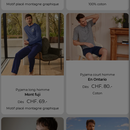
Motif placé montagne graphique
100% coton
Pyjama court homme
En Ontario
CHF. 80.-
Dès
Pyjama long homme
Coton
Mont fuji
CHF. 69.-
Dès
Motif placé montagne graphique