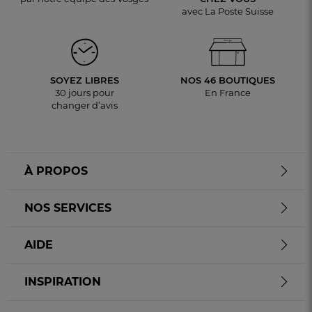
avec La Poste Suisse
SOYEZ LIBRES
NOS 46 BOUTIQUES
30 jours pour
En France
changer d’avis
À PROPOS
NOS SERVICES
AIDE
INSPIRATION