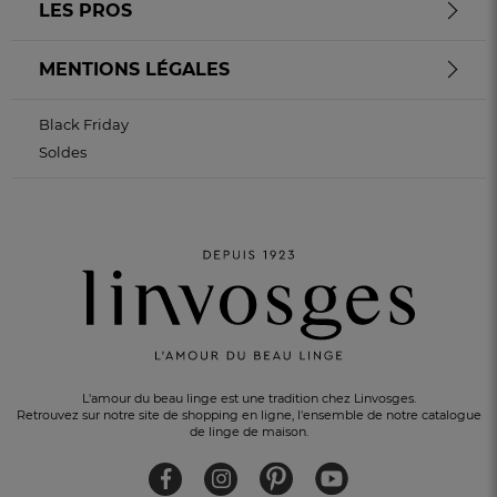
LES PROS
MENTIONS LÉGALES
Black Friday
Soldes
L'amour du beau linge est une tradition chez Linvosges.
Retrouvez sur notre site de shopping en ligne, l'ensemble de notre catalogue
de linge de maison.
UN CADEAU OFFERT
pour tout achat