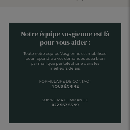
Notre équipe vosgienne est là
pour vous aider :
Toute notre équipe Vosgienne est mobilisée
pour répondre à vos demandes aussi bien
par mail que par téléphone dans les
meilleurs délais.
FORMULAIRE DE CONTACT
NOUS ÉCRIRE
SUIVRE MA COMMANDE
022 567 55 99