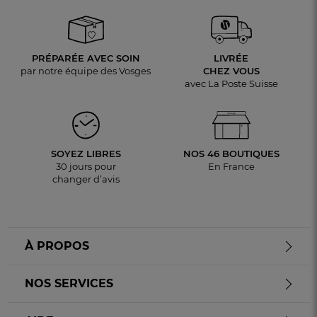
PRÉPARÉE AVEC SOIN
LIVRÉE
par notre équipe des Vosges
CHEZ VOUS
avec La Poste Suisse
SOYEZ LIBRES
NOS 46 BOUTIQUES
30 jours pour
En France
changer d’avis
À PROPOS
NOS SERVICES