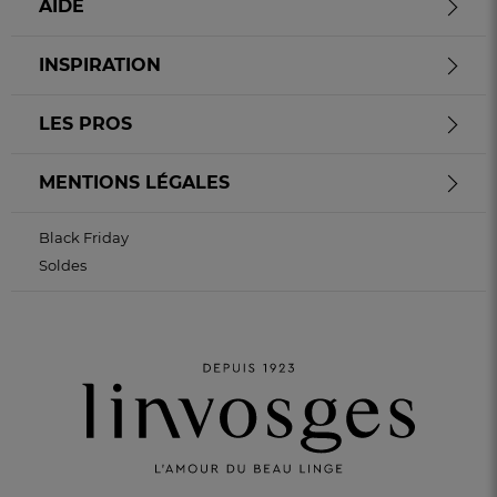
AIDE
INSPIRATION
LES PROS
MENTIONS LÉGALES
Black Friday
Soldes