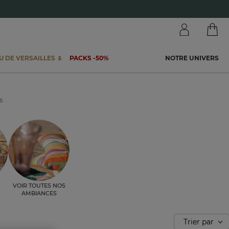
 DE VERSAILLES 🌷
PACKS -50%
NOTRE UNIVERS
s
Voir toutes nos
ambiances
Trier par