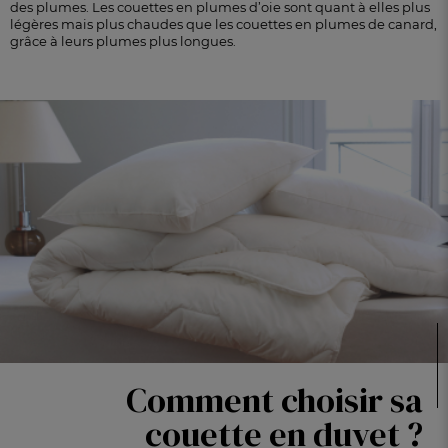
des plumes. Les couettes en plumes d’oie sont quant à elles plus
légères mais plus chaudes que les couettes en plumes de canard,
grâce à leurs plumes plus longues.
Comment choisir sa
couette en duvet ?