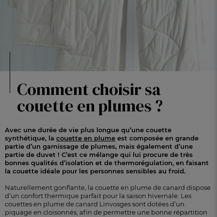
Comment choisir sa
couette en plumes ?
Avec une durée de vie plus longue qu’une couette
synthétique, la
couette en plume
est composée en grande
partie d’un garnissage de plumes, mais également d’une
partie de duvet ! C’est ce mélange qui lui procure de très
bonnes qualités d’isolation et de thermorégulation, en faisant
la couette idéale pour les personnes sensibles au froid.
Naturellement gonflante, la couette en plume de canard dispose
d’un confort thermique parfait pour la saison hivernale. Les
couettes en plume de canard Linvosges sont dotées d’un
piquage en cloisonnés, afin de permettre une bonne répartition