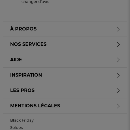
changer d’avis
À PROPOS
NOS SERVICES
AIDE
INSPIRATION
LES PROS
MENTIONS LÉGALES
Black Friday
Soldes