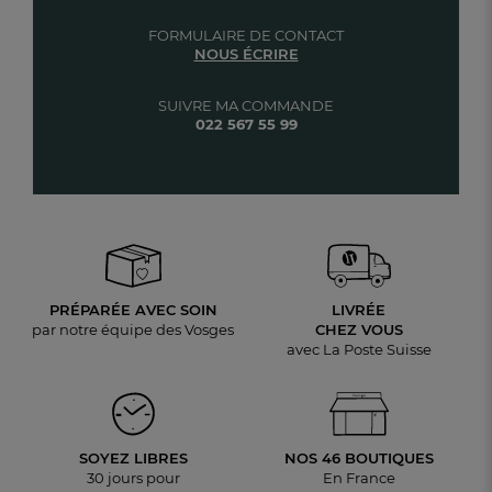
FORMULAIRE DE CONTACT
NOUS ÉCRIRE
SUIVRE MA COMMANDE
022 567 55 99
PRÉPARÉE AVEC SOIN
LIVRÉE
par notre équipe des Vosges
CHEZ VOUS
avec La Poste Suisse
SOYEZ LIBRES
NOS 46 BOUTIQUES
30 jours pour
En France