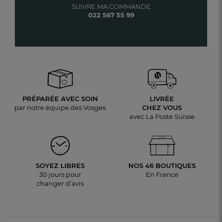
SUIVRE MA COMMANDE
022 567 55 99
PRÉPARÉE AVEC SOIN
LIVRÉE
par notre équipe des Vosges
CHEZ VOUS
avec La Poste Suisse
SOYEZ LIBRES
NOS 46 BOUTIQUES
30 jours pour
En France
changer d’avis