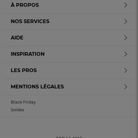
À PROPOS
NOS SERVICES
AIDE
INSPIRATION
LES PROS
MENTIONS LÉGALES
Black Friday
Soldes