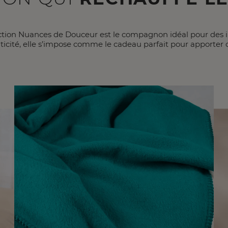
lection Nuances de Douceur est le compagnon idéal pour des i
raticité, elle s’impose comme le cadeau parfait pour apporter 