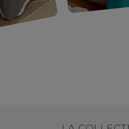
LA COLLECT