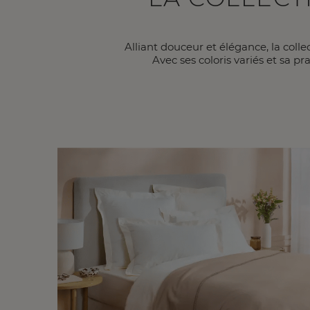
Alliant douceur et élégance, la col
Avec ses coloris variés et sa p