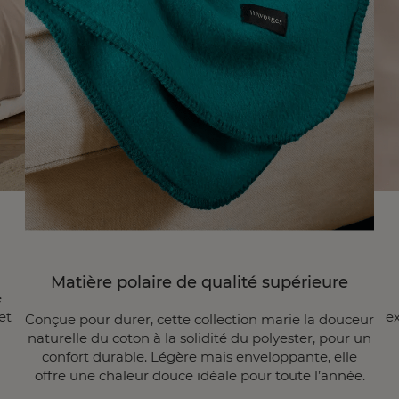
Matière polaire de qualité supérieure
e
et
ex
Conçue pour durer, cette collection marie la douceur
naturelle du coton à la solidité du polyester, pour un
confort durable. Légère mais enveloppante, elle
offre une chaleur douce idéale pour toute l’année.