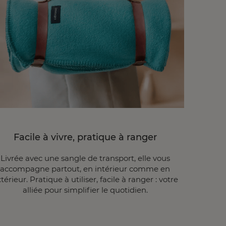
Facile à vivre, pratique à ranger
Livrée avec une sangle de transport, elle vous
accompagne partout, en intérieur comme en
térieur. Pratique à utiliser, facile à ranger : votre
alliée pour simplifier le quotidien.