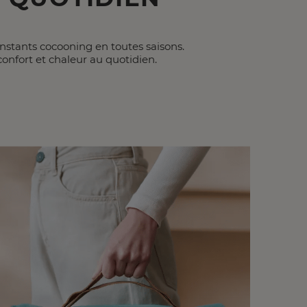
nstants cocooning en toutes saisons.
confort et chaleur au quotidien.