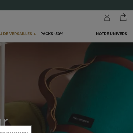
 DE VERSAILLES 🌷
PACKS -50%
NOTRE UNIVERS
r