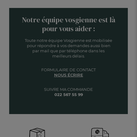
Notre équipe vosgienne est là
pour vous aider :
Toute notre équipe Vosgienne est mobilisée
pour répondre à vos demandes aussi bien
par mail que par téléphone dans les
meilleurs délais.
FORMULAIRE DE CONTACT
NOUS ÉCRIRE
SUIVRE MA COMMANDE
022 567 55 99