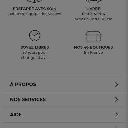
PRÉPARÉE AVEC SOIN
LIVRÉE
par notre équipe des Vosges
CHEZ VOUS
avec La Poste Suisse
SOYEZ LIBRES
NOS 46 BOUTIQUES
30 jours pour
En France
changer d’avis
À PROPOS
NOS SERVICES
AIDE