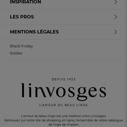
INSPIRATION
LES PROS
MENTIONS LÉGALES
Black Friday
Soldes
L'amour du beau linge est une tradition chez Linvosges.
Retrouvez sur notre site de shopping en ligne, l'ensemble de notre catalogue
de linge de maison.