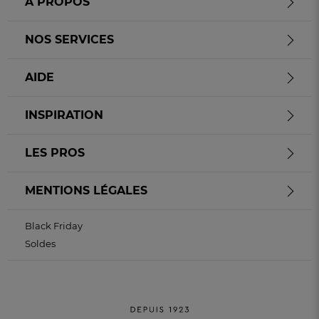
À PROPOS
NOS SERVICES
AIDE
INSPIRATION
LES PROS
MENTIONS LÉGALES
Black Friday
Soldes