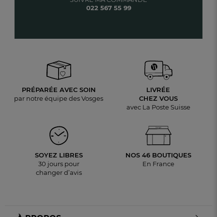
022 567 55 99
PRÉPARÉE AVEC SOIN
LIVRÉE
par notre équipe des Vosges
CHEZ VOUS
avec La Poste Suisse
SOYEZ LIBRES
NOS 46 BOUTIQUES
30 jours pour
En France
changer d’avis