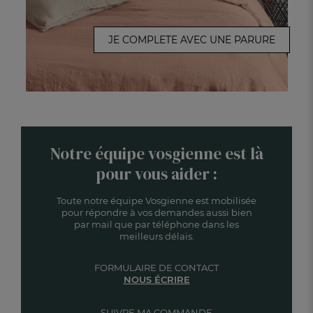
JE COMPLETE AVEC UNE PARURE
Notre équipe vosgienne est là
pour vous aider :
Toute notre équipe Vosgienne est mobilisée
pour répondre à vos demandes aussi bien
par mail que par téléphone dans les
meilleurs délais.
FORMULAIRE DE CONTACT
NOUS ÉCRIRE
SUIVRE MA COMMANDE