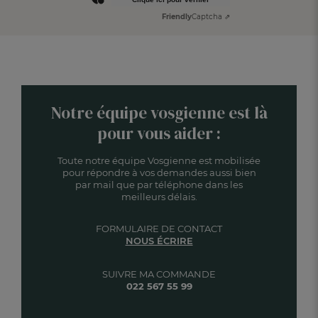
Friendly
Captcha ⇗
Notre équipe vosgienne est là
pour vous aider :
Toute notre équipe Vosgienne est mobilisée
pour répondre à vos demandes aussi bien
par mail que par téléphone dans les
meilleurs délais.
FORMULAIRE DE CONTACT
NOUS ÉCRIRE
SUIVRE MA COMMANDE
022 567 55 99