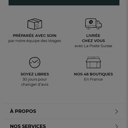
PRÉPARÉE AVEC SOIN
LIVRÉE
par notre équipe des Vosges
CHEZ VOUS
avec La Poste Suisse
SOYEZ LIBRES
NOS 46 BOUTIQUES
30 jours pour
En France
changer d’avis
À PROPOS
NOS SERVICES