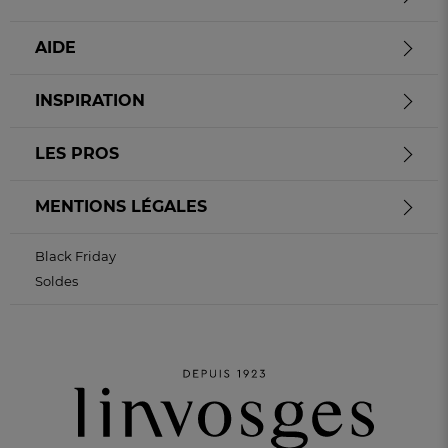
AIDE
INSPIRATION
LES PROS
MENTIONS LÉGALES
Black Friday
Soldes