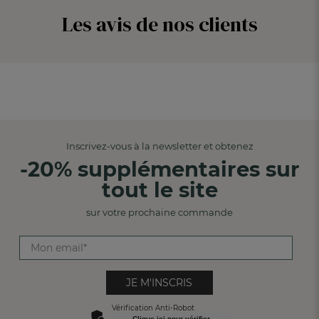
Les avis de nos clients
Inscrivez-vous à la newsletter et obtenez
-20% supplémentaires sur
tout le site
sur votre prochaine commande
JE M'INSCRIS
Vérification Anti-Robot
Clique ici pour vérifier