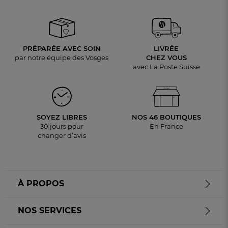
PRÉPARÉE AVEC SOIN
LIVRÉE
par notre équipe des Vosges
CHEZ VOUS
avec La Poste Suisse
SOYEZ LIBRES
NOS 46 BOUTIQUES
30 jours pour
En France
changer d’avis
À PROPOS
NOS SERVICES