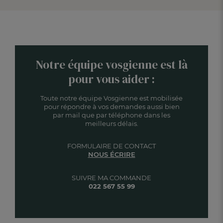
Notre équipe vosgienne est là
pour vous aider :
Toute notre équipe Vosgienne est mobilisée
pour répondre à vos demandes aussi bien
par mail que par téléphone dans les
meilleurs délais.
FORMULAIRE DE CONTACT
NOUS ÉCRIRE
SUIVRE MA COMMANDE
022 567 55 99