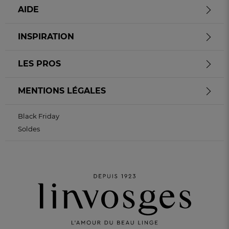
AIDE
INSPIRATION
LES PROS
MENTIONS LÉGALES
Black Friday
Soldes