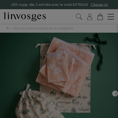
-20% supp. dès 2 articles avec le code EXTRA20
Cliquez-ici
Voir tous les produits de la catégorie