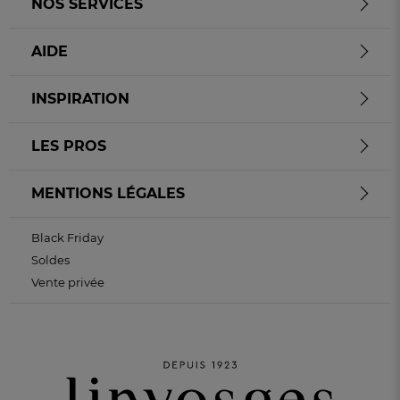
NOS SERVICES
AIDE
INSPIRATION
LES PROS
MENTIONS LÉGALES
Black Friday
Soldes
Vente privée