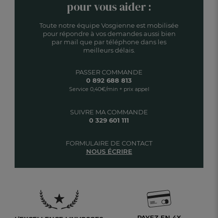
pour vous aider :
Toute notre équipe Vosgienne est mobilisée
pour répondre à vos demandes aussi bien
par mail que par téléphone dans les
meilleurs délais.
PASSER COMMANDE
0 892 688 813
Service 0,40€/min + prix appel
SUIVRE MA COMMANDE
0 329 601 111
FORMULAIRE DE CONTACT
NOUS ÉCRIRE
PAYEZ EN 4X