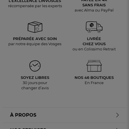
L’EXCELLENCE LINVOSGES
SANS FRAIS
récompensée par les experts
avec Alma ou PayPal
PRÉPARÉE AVEC SOIN
LIVRÉE
par notre équipe des Vosges
CHEZ VOUS
ou en Colissimo Retrait
SOYEZ LIBRES
NOS 46 BOUTIQUES
30 jours pour
En France
changer d’avis
À PROPOS