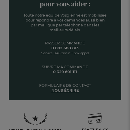
pour vous aider :
Toute notre équipe Vosgienne est mobilisée
pour répondre à vos demandes aussi bien
par mail que par téléphone dans les
meilleurs délais.
PASSER COMMANDE
0 892 688 813
Service 0,40€/min + prix appel
SUIVRE MA COMMANDE
0 329 601 111
FORMULAIRE DE CONTACT
NOUS ÉCRIRE
PAYEZ EN 4X