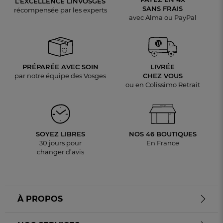
L’EXCELLENCE LINVOSGES
SANS FRAIS
récompensée par les experts
avec Alma ou PayPal
PRÉPARÉE AVEC SOIN
LIVRÉE
par notre équipe des Vosges
CHEZ VOUS
ou en Colissimo Retrait
SOYEZ LIBRES
NOS 46 BOUTIQUES
30 jours pour
En France
changer d’avis
À PROPOS