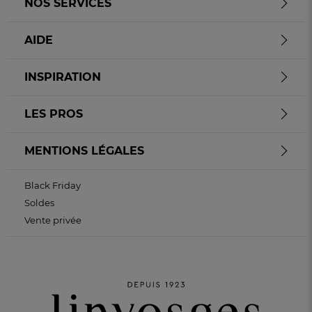
NOS SERVICES
AIDE
INSPIRATION
LES PROS
MENTIONS LÉGALES
Black Friday
Soldes
Vente privée