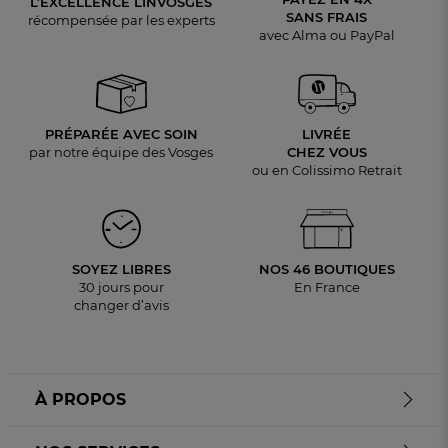
L’EXCELLENCE LINVOSGES
SANS FRAIS
récompensée par les experts
avec Alma ou PayPal
PRÉPARÉE AVEC SOIN
LIVRÉE
par notre équipe des Vosges
CHEZ VOUS
ou en Colissimo Retrait
SOYEZ LIBRES
NOS 46 BOUTIQUES
30 jours pour
En France
changer d’avis
À PROPOS