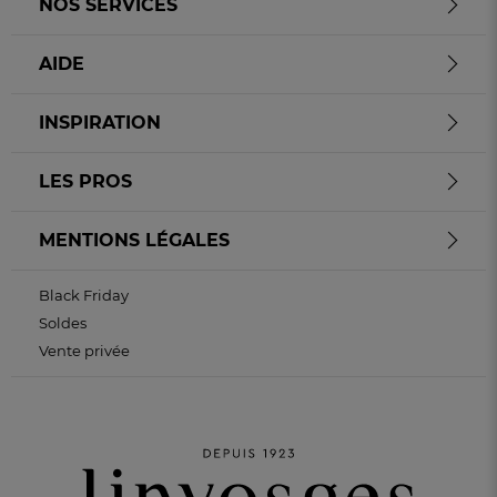
NOS SERVICES
AIDE
INSPIRATION
LES PROS
MENTIONS LÉGALES
Black Friday
Soldes
Vente privée