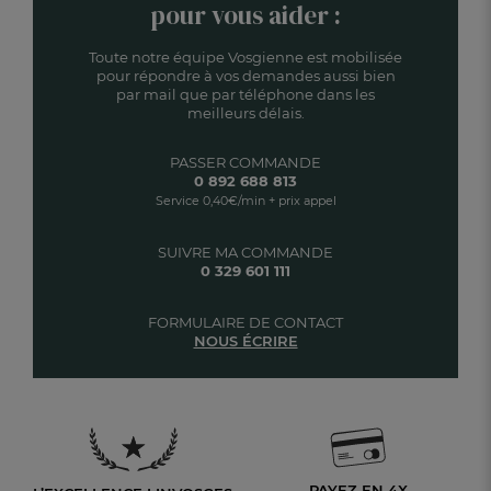
pour vous aider :
Toute notre équipe Vosgienne est mobilisée
pour répondre à vos demandes aussi bien
par mail que par téléphone dans les
meilleurs délais.
PASSER COMMANDE
0 892 688 813
Service 0,40€/min + prix appel
SUIVRE MA COMMANDE
0 329 601 111
FORMULAIRE DE CONTACT
NOUS ÉCRIRE
PAYEZ EN 4X