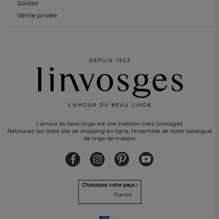
Soldes
Vente privée
L'amour du beau linge est une tradition chez Linvosges.
Retrouvez sur notre site de shopping en ligne, l'ensemble de notre catalogue
de linge de maison.
Choisissez votre pays :
France
UN CADEAU OFFERT
pour tout achat