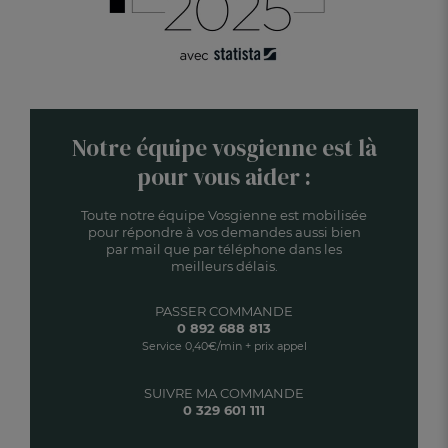
Notre équipe vosgienne est là
pour vous aider :
Toute notre équipe Vosgienne est mobilisée
pour répondre à vos demandes aussi bien
par mail que par téléphone dans les
meilleurs délais.
PASSER COMMANDE
0 892 688 813
Service 0,40€/min + prix appel
SUIVRE MA COMMANDE
0 329 601 111