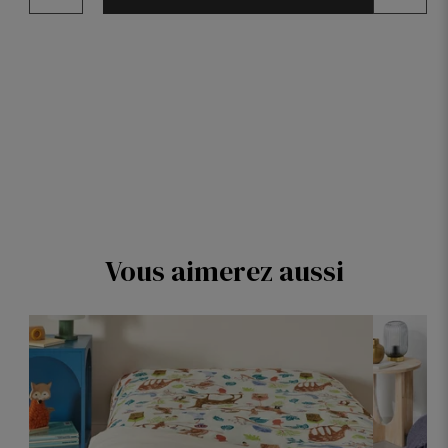
Vous aimerez aussi