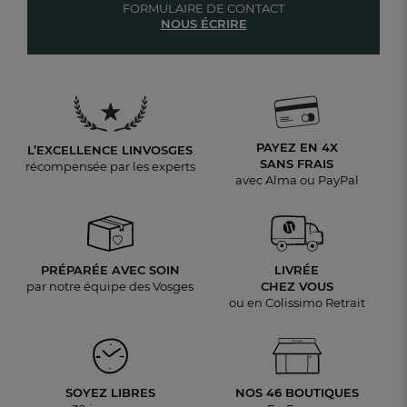
FORMULAIRE DE CONTACT
NOUS ÉCRIRE
PAYEZ EN 4X
L’EXCELLENCE LINVOSGES
SANS FRAIS
récompensée par les experts
avec Alma ou PayPal
PRÉPARÉE AVEC SOIN
LIVRÉE
par notre équipe des Vosges
CHEZ VOUS
ou en Colissimo Retrait
SOYEZ LIBRES
NOS 46 BOUTIQUES