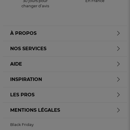
30 jours pour
En France
changer d’avis
À PROPOS
NOS SERVICES
AIDE
INSPIRATION
LES PROS
MENTIONS LÉGALES
Black Friday