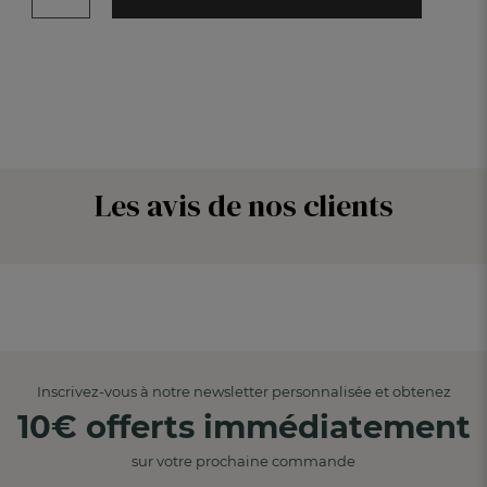
Les avis de nos clients
Inscrivez-vous à notre newsletter personnalisée et obtenez
10€ offerts immédiatement
sur votre prochaine commande