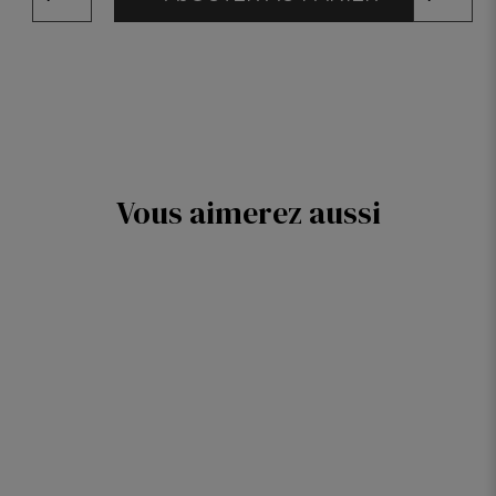
Vous aimerez aussi