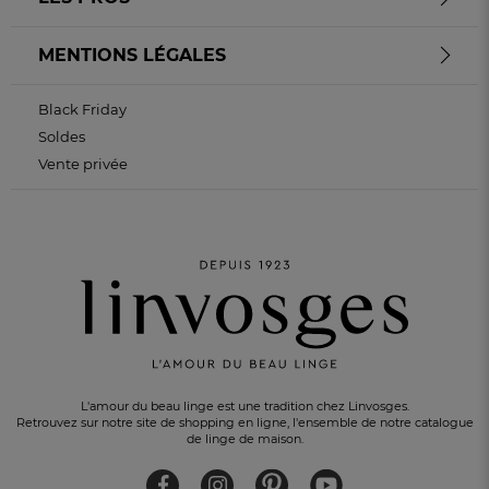
MENTIONS LÉGALES
Black Friday
Soldes
Vente privée
L'amour du beau linge est une tradition chez Linvosges.
Retrouvez sur notre site de shopping en ligne, l'ensemble de notre catalogue
de linge de maison.