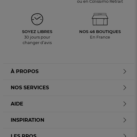
ou en Colissimo Retrait
SOYEZ LIBRES
NOS 46 BOUTIQUES
30 jours pour
En France
changer d’avis
À PROPOS
NOS SERVICES
AIDE
INSPIRATION
LES PROS