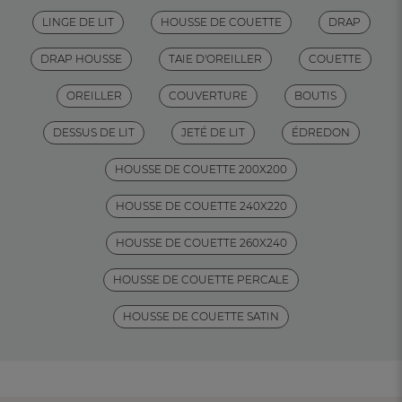
LINGE DE LIT
HOUSSE DE COUETTE
DRAP
DRAP HOUSSE
TAIE D'OREILLER
COUETTE
OREILLER
COUVERTURE
BOUTIS
DESSUS DE LIT
JETÉ DE LIT
ÉDREDON
HOUSSE DE COUETTE 200X200
HOUSSE DE COUETTE 240X220
HOUSSE DE COUETTE 260X240
HOUSSE DE COUETTE PERCALE
HOUSSE DE COUETTE SATIN