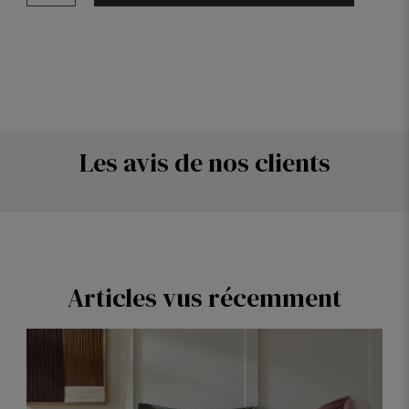
Les avis de nos clients
Articles vus récemment