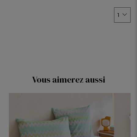
1
Vous aimerez aussi