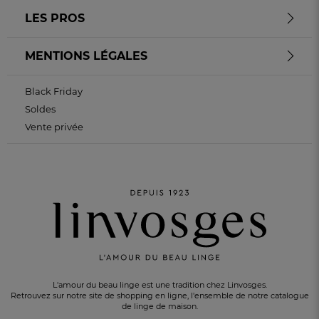
LES PROS
MENTIONS LÉGALES
Black Friday
Soldes
Vente privée
L'amour du beau linge est une tradition chez Linvosges.
Retrouvez sur notre site de shopping en ligne, l'ensemble de notre catalogue
de linge de maison.