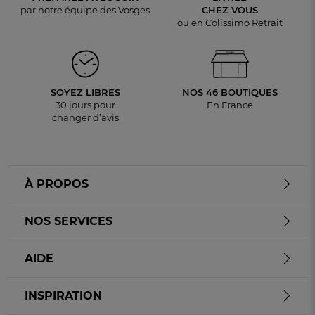
par notre équipe des Vosges
CHEZ VOUS
ou en Colissimo Retrait
SOYEZ LIBRES
NOS 46 BOUTIQUES
30 jours pour
En France
changer d’avis
À PROPOS
NOS SERVICES
AIDE
INSPIRATION