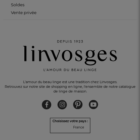
Soldes
Vente privée
L'amour du beau linge est une tradition chez Linvosges.
Retrouvez sur notre site de shopping en ligne, l'ensemble de notre catalogue
de linge de maison.
Choisissez votre pays :
France