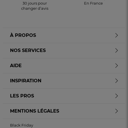
30 jours pour
En France
changer d’avis
À PROPOS
NOS SERVICES
AIDE
INSPIRATION
LES PROS
MENTIONS LÉGALES
Black Friday