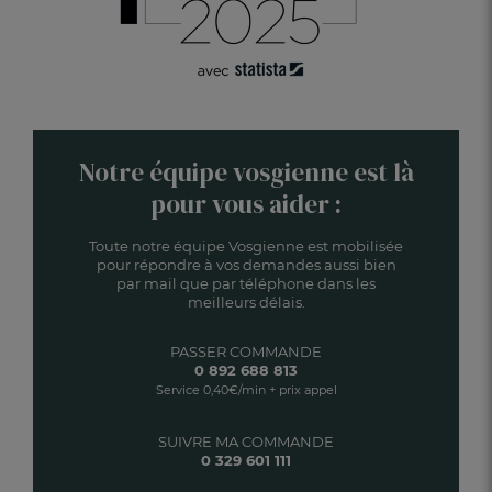
Notre équipe vosgienne est là
pour vous aider :
Toute notre équipe Vosgienne est mobilisée
pour répondre à vos demandes aussi bien
par mail que par téléphone dans les
meilleurs délais.
PASSER COMMANDE
0 892 688 813
Service 0,40€/min + prix appel
SUIVRE MA COMMANDE
0 329 601 111