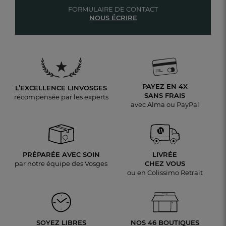
FORMULAIRE DE CONTACT
NOUS ÉCRIRE
PAYEZ EN 4X
L’EXCELLENCE LINVOSGES
SANS FRAIS
récompensée par les experts
avec Alma ou PayPal
PRÉPARÉE AVEC SOIN
LIVRÉE
par notre équipe des Vosges
CHEZ VOUS
ou en Colissimo Retrait
SOYEZ LIBRES
NOS 46 BOUTIQUES