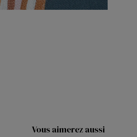
Vous aimerez aussi