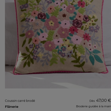
47,00 €
Coussin carré brodé
Dès
Flânerie
Broderie guidée à la main