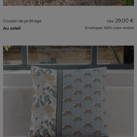
29,00 €
Coussin de jardinage
Dès
Au soleil
Enveloppe 100% coton enduit