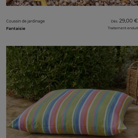
29,00 €
Coussin de jardinage
Dès
Fantaisie
Traitement enduit