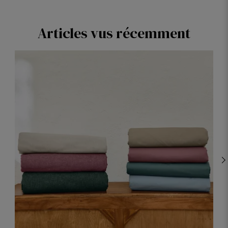
Articles vus récemment