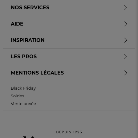
NOS SERVICES
AIDE
INSPIRATION
LES PROS
MENTIONS LÉGALES
Black Friday
Soldes
Vente privée