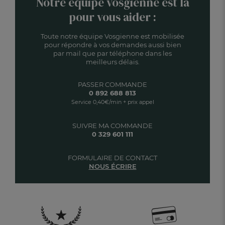
Notre équipe vosgienne est là
pour vous aider :
Toute notre équipe Vosgienne est mobilisée
pour répondre à vos demandes aussi bien
par mail que par téléphone dans les
meilleurs délais.
PASSER COMMANDE
0 892 688 813
Service 0,40€/min + prix appel
SUIVRE MA COMMANDE
0 329 601 111
FORMULAIRE DE CONTACT
NOUS ÉCRIRE