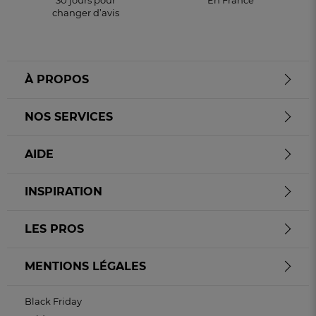
changer d’avis
À PROPOS
NOS SERVICES
AIDE
INSPIRATION
LES PROS
MENTIONS LÉGALES
Black Friday