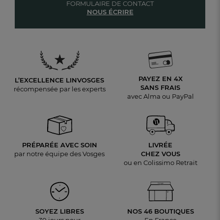
FORMULAIRE DE CONTACT
NOUS ÉCRIRE
PAYEZ EN 4X
L’EXCELLENCE LINVOSGES
SANS FRAIS
récompensée par les experts
avec Alma ou PayPal
PRÉPARÉE AVEC SOIN
LIVRÉE
par notre équipe des Vosges
CHEZ VOUS
ou en Colissimo Retrait
SOYEZ LIBRES
NOS 46 BOUTIQUES
30 jours pour
En France