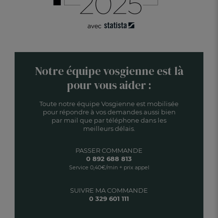
Notre équipe vosgienne est là
pour vous aider :
Toute notre équipe Vosgienne est mobilisée
pour répondre à vos demandes aussi bien
par mail que par téléphone dans les
meilleurs délais.
PASSER COMMANDE
0 892 688 813
Service 0,40€/min + prix appel
SUIVRE MA COMMANDE
0 329 601 111