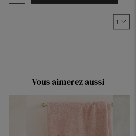
1
Vous aimerez aussi