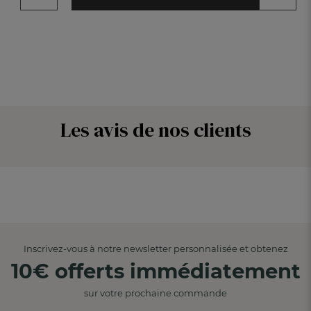
Les avis de nos clients
Inscrivez-vous à notre newsletter personnalisée et obtenez
10€ offerts immédiatement
sur votre prochaine commande