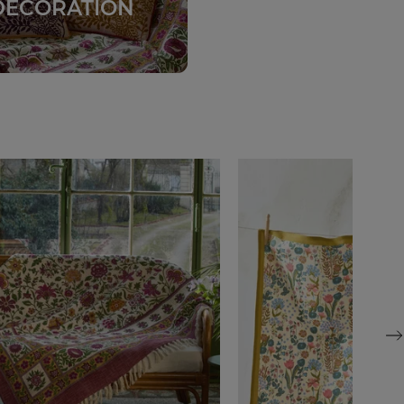
DÉCORATION