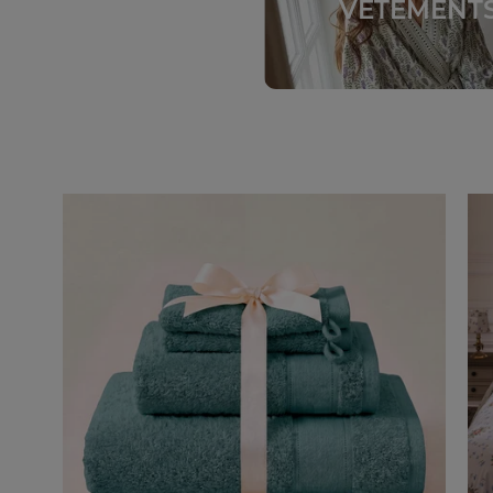
VÊTEMENT