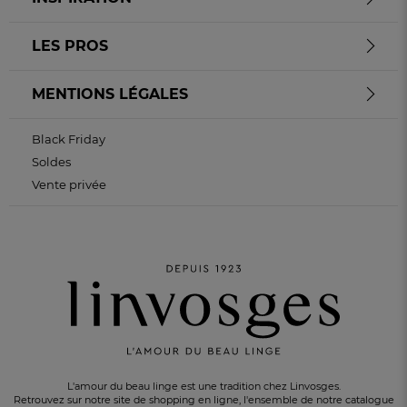
LES PROS
MENTIONS LÉGALES
Black Friday
Soldes
Vente privée
L'amour du beau linge est une tradition chez Linvosges.
Retrouvez sur notre site de shopping en ligne, l'ensemble de notre catalogue