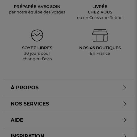
PRÉPARÉE AVEC SOIN
LIVRÉE
par notre équipe des Vosges
CHEZ VOUS
ou en Colissimo Retrait
SOYEZ LIBRES
NOS 46 BOUTIQUES
30 jours pour
En France
changer d’avis
À PROPOS
NOS SERVICES
AIDE
INSPIRATION