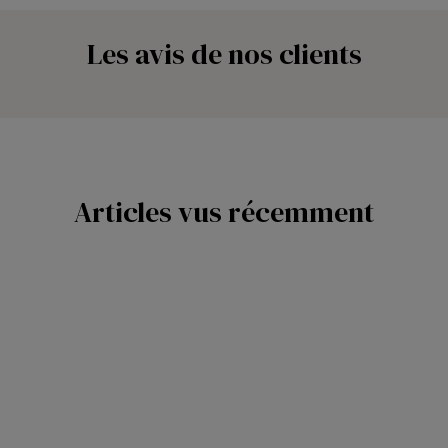
Les avis de nos clients
Articles vus récemment