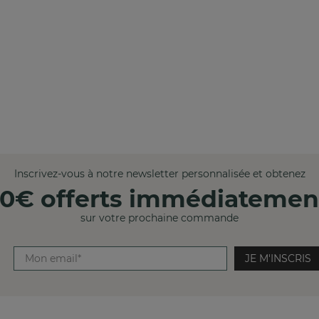
Inscrivez-vous à notre newsletter personnalisée et obtenez
10€ offerts immédiatemen
sur votre prochaine commande
JE M'INSCRIS