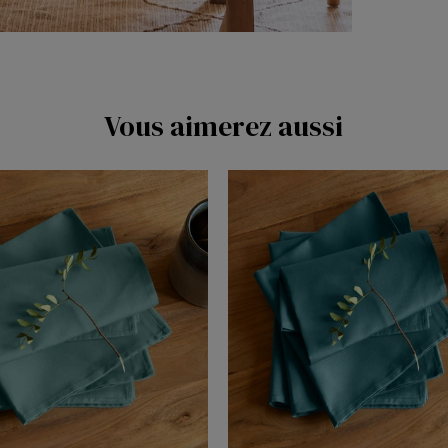
Vous aimerez aussi