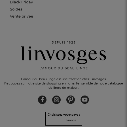
Black Friday
Soldes
Vente privée
L'amour du beau linge est une tradition chez Linvosges.
Retrouvez sur notre site de shopping en ligne, l'ensemble de notre catalogue
de linge de maison.
Choisissez votre pays :
France