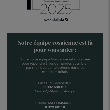
Notre équipe vosgienne est là
pour vous aider :
Toute notre équipe Vosgienne est mobilisée
pour répondre à vos demandes aussi bien
par mail que par téléphone dans les
meilleurs délais.
PASSER COMMANDE
0 892 688 813
Service 0,40€/min + prix appel
SUIVRE MA COMMANDE
0 329 601 111