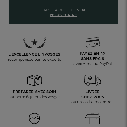
FORMULAIRE DE CONTACT
NOUS ÉCRIRE
PAYEZ EN 4X
L’EXCELLENCE LINVOSGES
SANS FRAIS
récompensée par les experts
avec Alma ou PayPal
PRÉPARÉE AVEC SOIN
LIVRÉE
par notre équipe des Vosges
CHEZ VOUS
ou en Colissimo Retrait