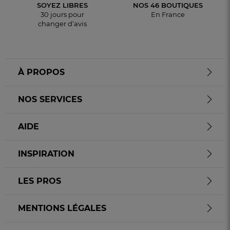
SOYEZ LIBRES
NOS 46 BOUTIQUES
30 jours pour
En France
changer d’avis
À PROPOS
NOS SERVICES
AIDE
INSPIRATION
LES PROS
MENTIONS LÉGALES