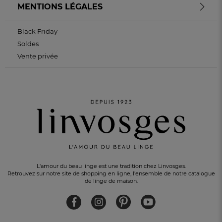
MENTIONS LÉGALES
Black Friday
Soldes
Vente privée
L'amour du beau linge est une tradition chez Linvosges.
Retrouvez sur notre site de shopping en ligne, l'ensemble de notre catalogue
de linge de maison.