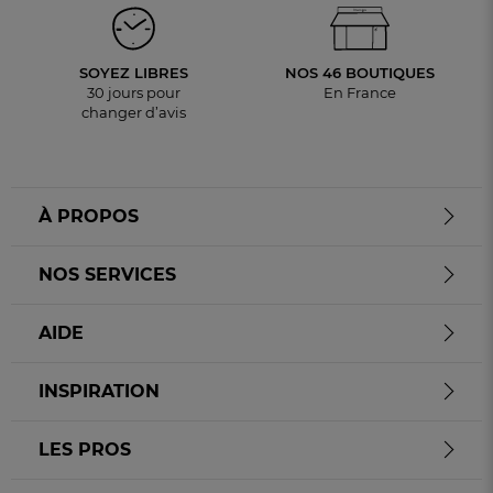
SOYEZ LIBRES
NOS 46 BOUTIQUES
30 jours pour
En France
changer d’avis
À PROPOS
NOS SERVICES
AIDE
INSPIRATION
LES PROS