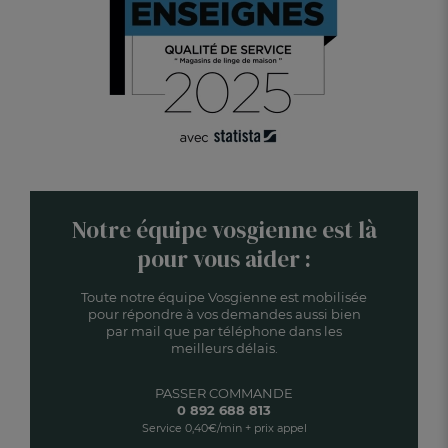
Notre équipe vosgienne est là
pour vous aider :
Toute notre équipe Vosgienne est mobilisée
pour répondre à vos demandes aussi bien
par mail que par téléphone dans les
meilleurs délais.
PASSER COMMANDE
0 892 688 813
Service 0,40€/min + prix appel