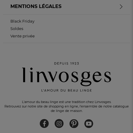
MENTIONS LÉGALES
Black Friday
Soldes
Vente privée
L'amour du beau linge est une tradition chez Linvosges.
Retrouvez sur notre site de shopping en ligne, l'ensemble de notre catalogue
de linge de maison.