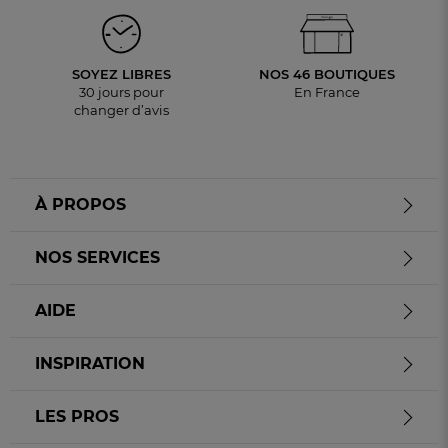
SOYEZ LIBRES
NOS 46 BOUTIQUES
30 jours pour
En France
changer d’avis
À PROPOS
NOS SERVICES
AIDE
INSPIRATION
LES PROS