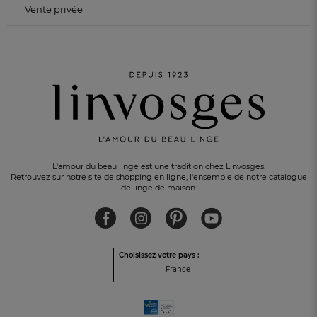
Vente privée
L'amour du beau linge est une tradition chez Linvosges.
Retrouvez sur notre site de shopping en ligne, l'ensemble de notre catalogue
de linge de maison.
Choisissez votre pays :
France