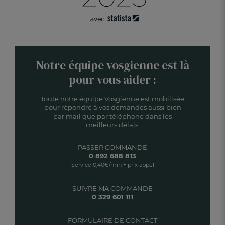
Notre équipe vosgienne est là
pour vous aider :
Toute notre équipe Vosgienne est mobilisée
pour répondre à vos demandes aussi bien
par mail que par téléphone dans les
meilleurs délais.
PASSER COMMANDE
0 892 688 813
Service 0,40€/min + prix appel
SUIVRE MA COMMANDE
0 329 601 111
FORMULAIRE DE CONTACT