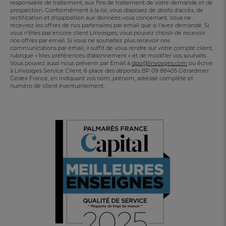
responsable de traitement, aux fins de traitement de votre demande et de
prospection. Conformément à la loi, vous disposez de droits d’accès, de
rectification et d’opposition aux données vous concernant. Vous ne
recevrez les offres de nos partenaires par email que si l’avez demandé. Si
vous n’êtes pas encore client Linvosges, vous pouvez choisir de recevoir
nos offres par email. Si vous ne souhaitez plus recevoir nos
communications par email, il suffit de vous rendre sur votre compte client,
rubrique « Mes préférences d’abonnement » et de modifier vos souhaits.
Vous pouvez aussi nous prévenir par Email à
dpo@linvosges.com
ou écrire
à Linvosges Service Client, 6 place des déportés BP 09 88405 Gérardmer
Cedex France, en indiquant vos nom, prénom, adresse complète et
numéro de client éventuellement.