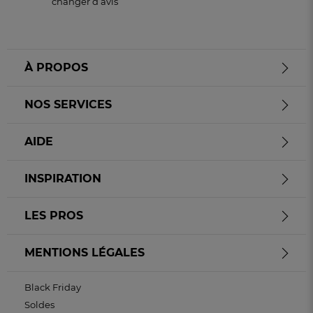
changer d’avis
À PROPOS
NOS SERVICES
AIDE
INSPIRATION
LES PROS
MENTIONS LÉGALES
Black Friday
Soldes