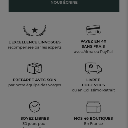
NOUS ÉCRIRE
PAYEZ EN 4X
L’EXCELLENCE LINVOSGES
SANS FRAIS
récompensée par les experts
avec Alma ou PayPal
PRÉPARÉE AVEC SOIN
LIVRÉE
par notre équipe des Vosges
CHEZ VOUS
ou en Colissimo Retrait
SOYEZ LIBRES
NOS 46 BOUTIQUES
30 jours pour
En France