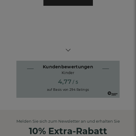
Kundenbewertungen
Kinder
4,77
/ 5
auf Basis von
294
Ratings
Melden Sie sich zum Newsletter an und erhalten Sie
10% Extra-Rabatt