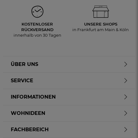
KOSTENLOSER
UNSERE SHOPS
RÜCKVERSAND
in Frankfurt am Main & Köln
innerhalb von 30 Tagen
ÜBER UNS
SERVICE
INFORMATIONEN
WOHNIDEEN
FACHBEREICH