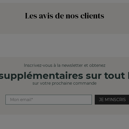
Les avis de nos clients
Inscrivez-vous à la newsletter et obtenez
supplémentaires sur tout l
sur votre prochaine commande
JE M'INSCRIS