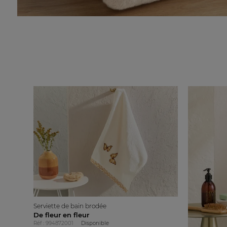
Serviette de bain brodée
De fleur en fleur
Réf : 994872001
Disponible