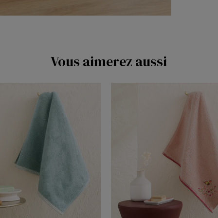
Vous aimerez aussi