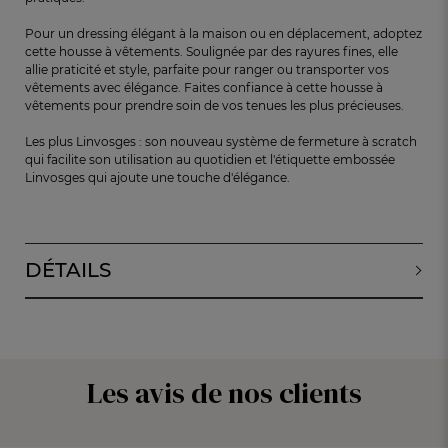
Pour un dressing élégant à la maison ou en déplacement, adoptez
cette housse à vêtements. Soulignée par des rayures fines, elle
allie praticité et style, parfaite pour ranger ou transporter vos
vêtements avec élégance. Faites confiance à cette housse à
vêtements pour prendre soin de vos tenues les plus précieuses.
Les plus Linvosges : son nouveau système de fermeture à scratch
qui facilite son utilisation au quotidien et l'étiquette embossée
Linvosges qui ajoute une touche d'élégance.
DÉTAILS
Les avis de nos clients