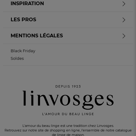
INSPIRATION
LES PROS
MENTIONS LÉGALES
Black Friday
Soldes
L'amour du beau linge est une tradition chez Linvosges.
Retrouvez sur notre site de shopping en ligne, l'ensemble de notre catalogue
de linge de maison.