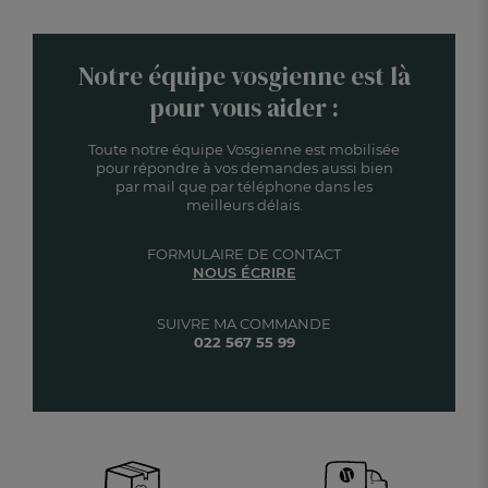
Notre équipe vosgienne est là
pour vous aider :
Toute notre équipe Vosgienne est mobilisée
pour répondre à vos demandes aussi bien
par mail que par téléphone dans les
meilleurs délais.
FORMULAIRE DE CONTACT
NOUS ÉCRIRE
SUIVRE MA COMMANDE
022 567 55 99