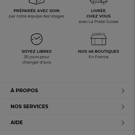
PRÉPARÉE AVEC SOIN
LIVRÉE
par notre équipe des Vosges
CHEZ VOUS
avec La Poste Suisse
SOYEZ LIBRES
NOS 46 BOUTIQUES
30 jours pour
En France
changer d’avis
À PROPOS
NOS SERVICES
AIDE