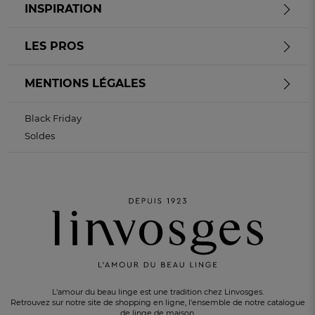
INSPIRATION
LES PROS
MENTIONS LÉGALES
Black Friday
Soldes
L'amour du beau linge est une tradition chez Linvosges.
Retrouvez sur notre site de shopping en ligne, l'ensemble de notre catalogue
de linge de maison.