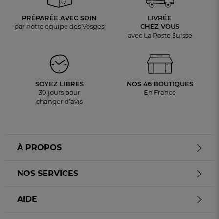
PRÉPARÉE AVEC SOIN
LIVRÉE
par notre équipe des Vosges
CHEZ VOUS
avec La Poste Suisse
SOYEZ LIBRES
NOS 46 BOUTIQUES
30 jours pour
En France
changer d’avis
À PROPOS
NOS SERVICES
AIDE