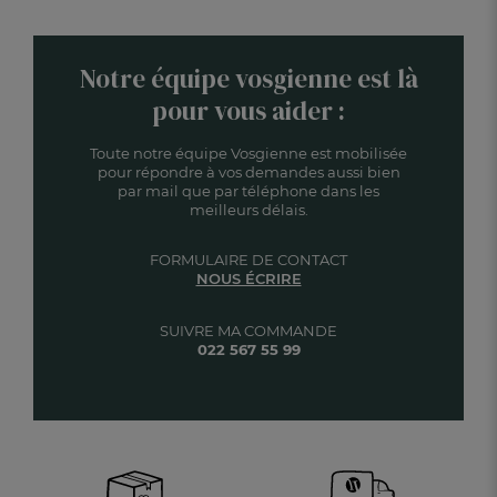
Notre équipe vosgienne est là
pour vous aider :
Toute notre équipe Vosgienne est mobilisée
pour répondre à vos demandes aussi bien
par mail que par téléphone dans les
meilleurs délais.
FORMULAIRE DE CONTACT
NOUS ÉCRIRE
SUIVRE MA COMMANDE
022 567 55 99